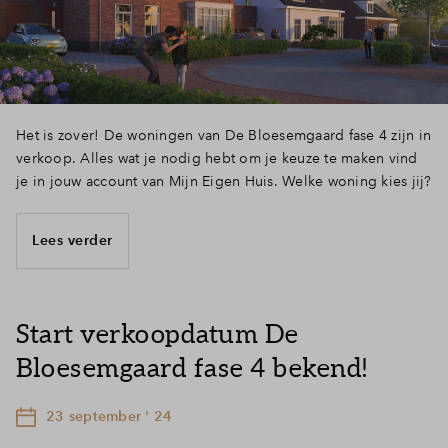
Het is zover! De woningen van De Bloesemgaard fase 4 zijn in
verkoop. Alles wat je nodig hebt om je keuze te maken vind
je in jouw account van Mijn Eigen Huis. Welke woning kies jij?
Lees verder
Start verkoopdatum De
Bloesemgaard fase 4 bekend!
23 september ' 24