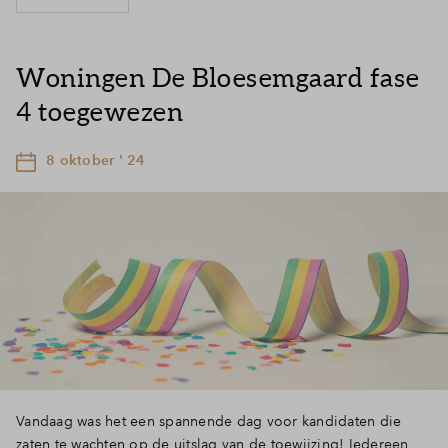
Woningen De Bloesemgaard fase
4 toegewezen
8 oktober ' 24
Vandaag was het een spannende dag voor kandidaten die
zaten te wachten op de uitslag van de toewijzing! Iedereen