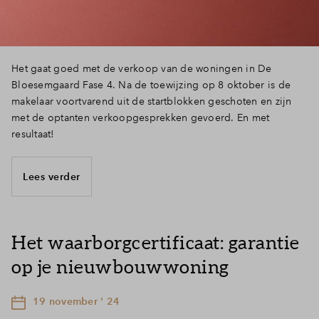
Het gaat goed met de verkoop van de woningen in De
Bloesemgaard Fase 4. Na de toewijzing op 8 oktober is de
makelaar voortvarend uit de startblokken geschoten en zijn
met de optanten verkoopgesprekken gevoerd. En met
resultaat!
Lees verder
Het waarborgcertificaat: garantie
op je nieuwbouwwoning
19 november ' 24