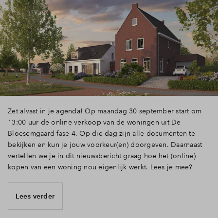
Zet alvast in je agenda! Op maandag 30 september start om
13:00 uur de online verkoop van de woningen uit De
Bloesemgaard fase 4. Op die dag zijn alle documenten te
bekijken en kun je jouw voorkeur(en) doorgeven. Daarnaast
vertellen we je in dit nieuwsbericht graag hoe het (online)
kopen van een woning nou eigenlijk werkt. Lees je mee?
Lees verder