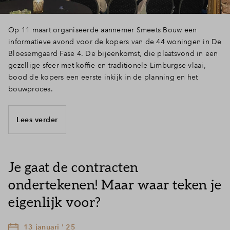
Op 11 maart organiseerde aannemer Smeets Bouw een
informatieve avond voor de kopers van de 44 woningen in De
Bloesemgaard Fase 4. De bijeenkomst, die plaatsvond in een
gezellige sfeer met koffie en traditionele Limburgse vlaai,
bood de kopers een eerste inkijk in de planning en het
bouwproces.
Lees verder
Je gaat de contracten
ondertekenen! Maar waar teken je
eigenlijk voor?
13 januari ' 25