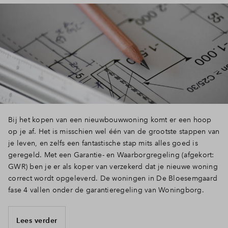
Bij het kopen van een nieuwbouwwoning komt er een hoop
op je af. Het is misschien wel één van de grootste stappen van
je leven, en zelfs een fantastische stap mits alles goed is
geregeld. Met een Garantie- en Waarborgregeling (afgekort:
GWR) ben je er als koper van verzekerd dat je nieuwe woning
correct wordt opgeleverd. De woningen in De Bloesemgaard
fase 4 vallen onder de garantieregeling van Woningborg.
Lees verder