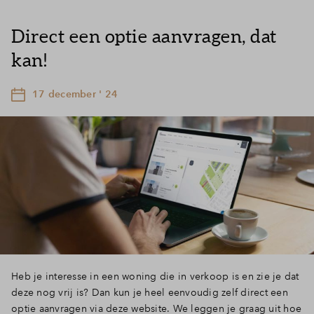
Direct een optie aanvragen, dat
kan!
17 december ' 24
Heb je interesse in een woning die in verkoop is en zie je dat
deze nog vrij is? Dan kun je heel eenvoudig zelf direct een
optie aanvragen via deze website. We leggen je graag uit hoe