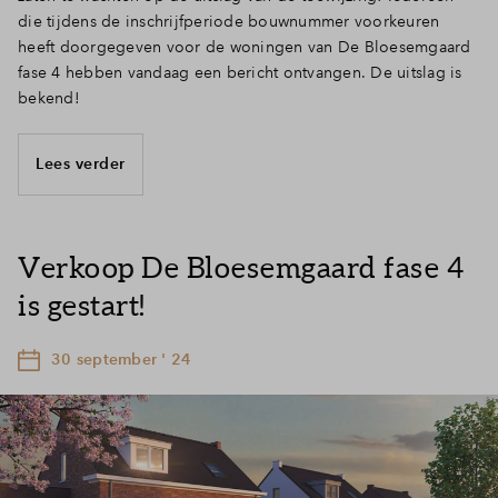
die tijdens de inschrijfperiode bouwnummer voorkeuren
heeft doorgegeven voor de woningen van De Bloesemgaard
fase 4 hebben vandaag een bericht ontvangen. De uitslag is
bekend!
Lees verder
Verkoop De Bloesemgaard fase 4
is gestart!
30 september ' 24