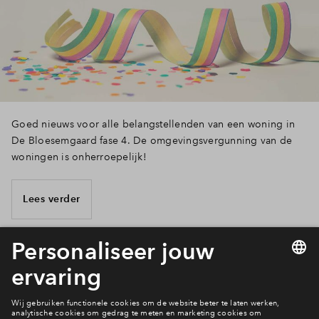
Goed nieuws voor alle belangstellenden van een woning in
De Bloesemgaard fase 4. De omgevingsvergunning van de
woningen is onherroepelijk!
Lees verder
1 van 3