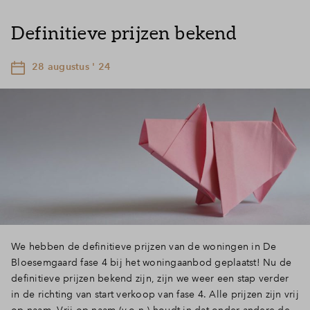
Definitieve prijzen bekend
28 augustus ' 24
We hebben de definitieve prijzen van de woningen in De
Bloesemgaard fase 4 bij het woningaanbod geplaatst! Nu de
definitieve prijzen bekend zijn, zijn we weer een stap verder
in de richting van start verkoop van fase 4. Alle prijzen zijn vrij