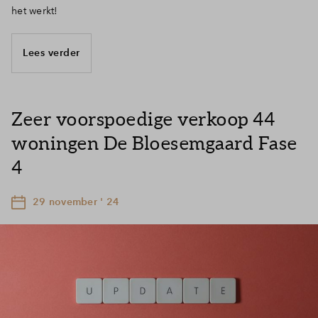
het werkt!
Lees verder
Zeer voorspoedige verkoop 44
woningen De Bloesemgaard Fase
4
29 november ' 24